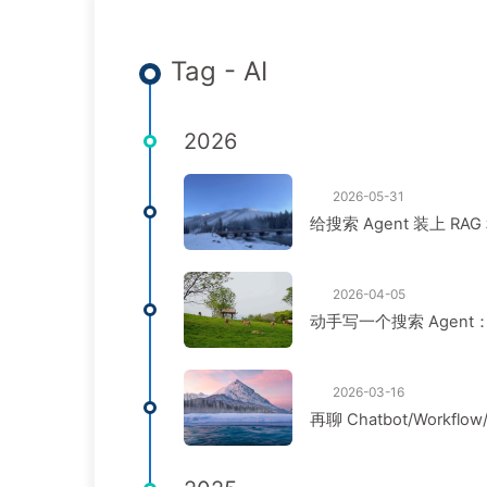
Tag - AI
2026
2026-05-31
给搜索 Agent 装上 RA
2026-04-05
动手写一个搜索 Agen
2026-03-16
再聊 Chatbot/Workflow