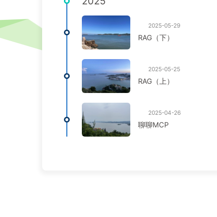
2025
2025-05-29
RAG（下）
2025-05-25
RAG（上）
2025-04-26
聊聊MCP