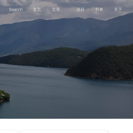
Search
首页
文章
项目
书单
关于