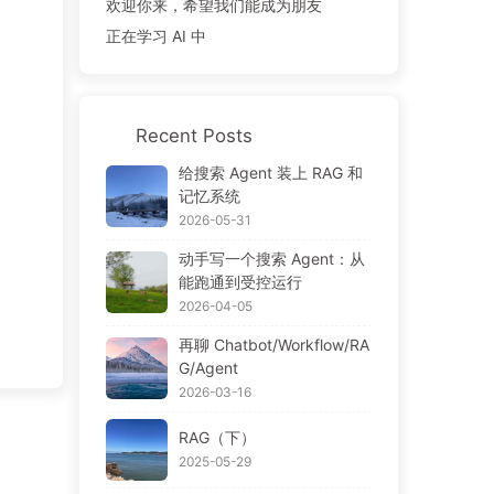
欢迎你来，希望我们能成为朋友
正在学习 AI 中
Recent Posts
给搜索 Agent 装上 RAG 和
记忆系统
2026-05-31
动手写一个搜索 Agent：从
能跑通到受控运行
2026-04-05
再聊 Chatbot/Workflow/RA
G/Agent
2026-03-16
RAG（下）
2025-05-29