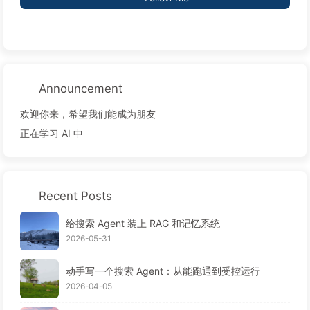
Announcement
欢迎你来，希望我们能成为朋友
正在学习 AI 中
Recent Posts
给搜索 Agent 装上 RAG 和记忆系统
2026-05-31
动手写一个搜索 Agent：从能跑通到受控运行
2026-04-05