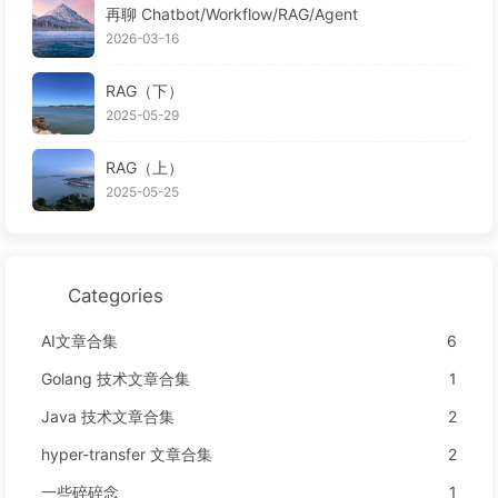
再聊 Chatbot/Workflow/RAG/Agent
2026-03-16
RAG（下）
2025-05-29
RAG（上）
2025-05-25
Categories
AI文章合集
6
Golang 技术文章合集
1
Java 技术文章合集
2
hyper-transfer 文章合集
2
一些碎碎念
1