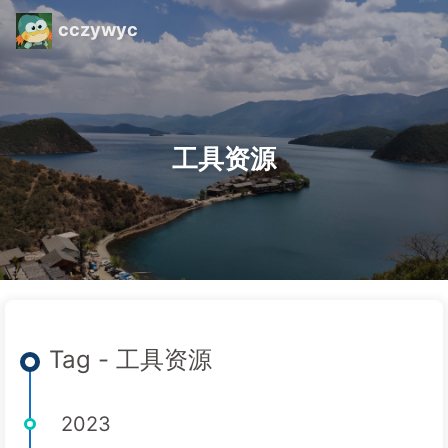
cczywyc
工具资源
Tag - 工具资源
2023