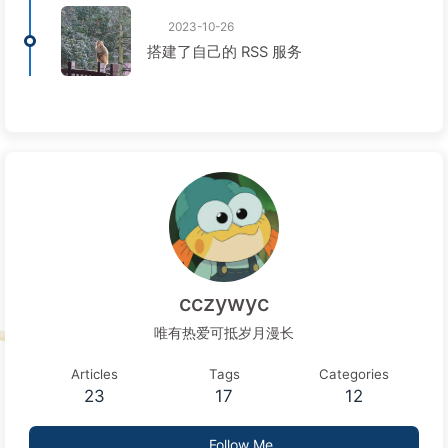
2023-10-26
搭建了自己的 RSS 服务
cczywyc
唯有热爱可抵岁月漫长
Articles
Tags
Categories
23
17
12
Follow Me