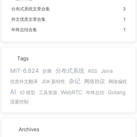
分布式系统文章合集
3
外文优质文章合集
1
年终总结合集
1
Tags
MIT-6.824
分布式系统
Java
折腾
RSS
杂记
网络协议
优质外文翻译
JDK 新特性
网络编程
AI
WebRTC
Golang
IO 模型
工具资源
年终总结
流量控制
Archives