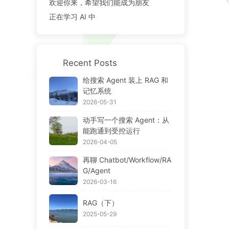
欢迎你来，希望我们能成为朋友
正在学习 AI 中
Recent Posts
给搜索 Agent 装上 RAG 和
记忆系统
2026-05-31
动手写一个搜索 Agent：从
能跑通到受控运行
2026-04-05
再聊 Chatbot/Workflow/RA
G/Agent
2026-03-16
RAG（下）
2025-05-29