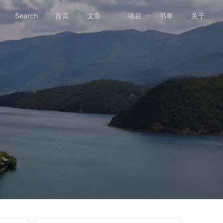
Search
首页
文章
项目
书单
关于