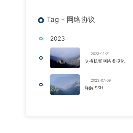
Tag - 网络协议
2023
2023-11-21
交换机和网络虚拟化
2023-07-09
详解 SSH