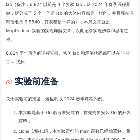
lab（备注：6.824 以前是 4 个实验 lab，从 2024 年春季课程开
始，拆分成了 5 个，但是 lab 的大体内容都是一样的，并且现在课
程改名为 6.5840，其实都是一样的），本篇文章就是
MapReduce 实验的实现详解文章，以此记录实现步骤和思考过
程。
6.824 历年所有的课程安排、实验 lab 和示例代码都可以在
课程
官网
找到。
实验前准备
关于实验前的准备，这里我以 2024 春季课程为例。
本实验是基于 Go 语言来完成的，首先需要安装 Go 的开发
环境；
clone 实验代码，本实验运行的 main 函数已经编写好，我
们只需要自己实现 Coordinator 和 Worker 以及 RPC 模