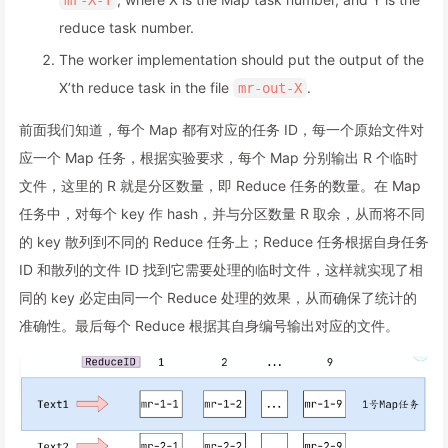
reduce task number.
The worker implementation should put the output of the
X’th reduce task in the file
.
mr-out-X
前面我们知道，每个 Map 都有对应的任务 ID，每一个原始文件对
应一个 Map 任务，根据实验要求，每个 Map 分别输出 R 个临时
文件，这里的 R 就是分区数量，即 Reduce 任务的数量。在 Map
任务中，对每个 key 作 hash，并与分区数量 R 取余，从而将不同
的 key 散列到不同的 Reduce 任务上；Reduce 任务根据自身任务
ID 和散列的文件 ID 找到它需要处理的临时文件，这样就实现了相
同的 key 必定由同一个 Reduce 处理的效果，从而确保了统计的
准确性。最后每个 Reduce 根据其自身编号输出对应的文件。