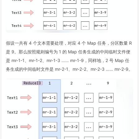
假设一共有 4 个文本需要处理，对应 4 个 Map 任务，分区数量 R
是 9。那么按照规则编号为 1 的 Map 任务生成的中间临时文件便
是 mr-1-1、mr-1-2、mr-1-3 …… mr-1-9，同样地，2 号 Map 任
务生成的中间临时文件是 mr-2-1、mr-2-2、mr-2-3 …… mr-2-9。