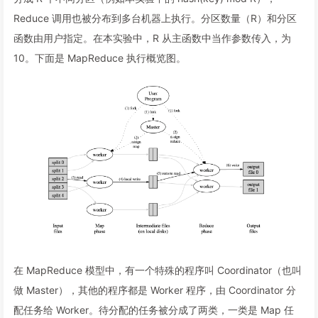
Reduce 调用也被分布到多台机器上执行。分区数量（R）和分区
函数由用户指定。在本实验中，R 从主函数中当作参数传入，为
10。下面是 MapReduce 执行概览图。
在 MapReduce 模型中，有一个特殊的程序叫 Coordinator（也叫
做 Master），其他的程序都是 Worker 程序，由 Coordinator 分
配任务给 Worker。待分配的任务被分成了两类，一类是 Map 任