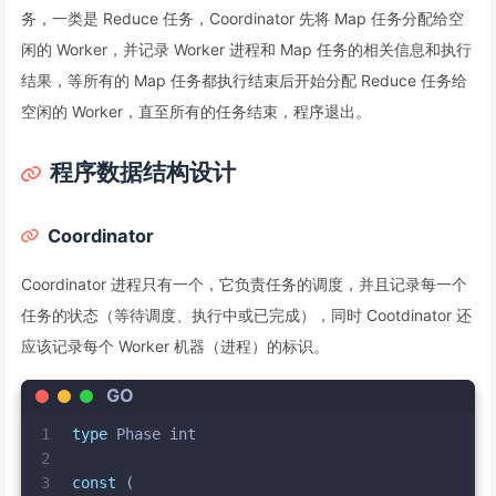
务，一类是 Reduce 任务，Coordinator 先将 Map 任务分配给空
闲的 Worker，并记录 Worker 进程和 Map 任务的相关信息和执行
结果，等所有的 Map 任务都执行结束后开始分配 Reduce 任务给
空闲的 Worker，直至所有的任务结束，程序退出。
程序数据结构设计
Coordinator
Coordinator 进程只有一个，它负责任务的调度，并且记录每一个
任务的状态（等待调度、执行中或已完成），同时 Cootdinator 还
应该记录每个 Worker 机器（进程）的标识。
GO
1
type
 Phase 
int
2
3
const
 (