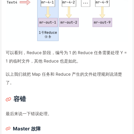
可以看到，Reduce 阶段，编号为 1 的 Reduce 任务需要处理 Y =
1 的临时文件，其他 Reduce 也是如此。
以上我们就把 Map 任务和 Reduce 产生的文件处理规则说清楚
了。
容错
最后来说一下错误处理。
Master 故障