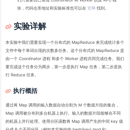
块，代码仓库地址和实验标准也可以在
官网
找到。
实验详解
本实验中我们需要实现一个分布式的 MapReduce 来完成统计多个
文件中每个单词出现的次数多任务。这个分布式的 MapReduce 是
由一个 Coordinator 进程 和多个 Worker 进程共同完成任务。我们
要完成这个任务分为两步，第一步是执行 Map 任务，第二步是执
行 Reduce 任务。
执行概括
通过将 Map 调用的输入数据自动分割为 M 个数据片段的集合，
Map 调用被分布到多台机器上执行。输入的数据片段能够在不同
的机器上并行处理。使用分区函数将 Map 调用产生的中间 key 值
分成 R 个不同分区（例如本实验中的 hash(key) mod R），