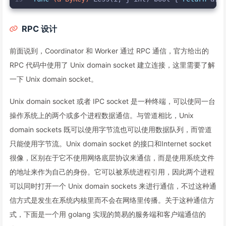
RPC 设计
前面说到，Coordinator 和 Worker 通过 RPC 通信，官方给出的
RPC 代码中使用了 Unix domain socket 建立连接，这里需要了解
一下 Unix domain socket。
Unix domain socket 或者 IPC socket 是一种终端，可以使同一台
操作系统上的两个或多个进程数据通信。与管道相比，Unix
domain sockets 既可以使用字节流也可以使用数据队列，而管道
只能使用字节流。Unix domain socket 的接口和Internet socket
很像，区别在于它不使用网络底层协议来通信，而是使用系统文件
的地址来作为自己的身份。它可以被系统进程引用，因此两个进程
可以同时打开一个 Unix domain sockets 来进行通信，不过这种通
信方式是发生在系统内核里而不会在网络里传播。关于这种通信方
式，下面是一个用 golang 实现的简易的服务端和客户端通信的