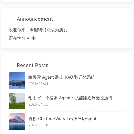
Announcement
欢迎你来，希望我们能成为朋友
正在学习 AI 中
Recent Posts
给搜索 Agent 装上 RAG 和记忆系统
2026-05-31
动手写一个搜索 Agent：从能跑通到受控运行
2026-04-05
再聊 Chatbot/Workflow/RAG/Agent
2026-03-16