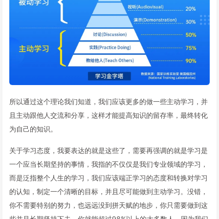
所以通过这个理论我们知道，我们应该更多的做一些主动学习，并
且主动跟他人交流和分享，这样才能提高知识的留存率，最终转化
为自己的知识。
关于学习态度，我要表达的就是这些了，需要再强调的就是学习是
一个应当长期坚持的事情，我指的不仅仅是我们专业领域的学习，
而是泛指整个人生的学习，我们应该端正学习的态度和转换对学习
的认知，制定一个清晰的目标，并且尽可能做到主动学习。没错，
你不需要特别的努力，也远远没到拼天赋的地步，你只需要做到这
些并且长期坚持下去，你就能超过98%以上的大多数人，因为我们