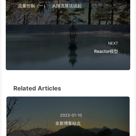
流量控制（一）：从限流算法说起
NEXT
Reactor模型
Related Articles
2023-01-10
全新博客站点