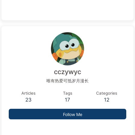
cczywyc
唯有热爱可抵岁月漫长
Articles
Tags
Categories
23
17
12
Follow Me