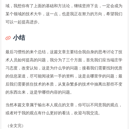
域，我想你有了上面的基础和方法论，继续坚持下去，一定会成为
某个领域的技术大牛，这一点，也是我正在努力的方向，希望我们
可以一起提高进步。
小结
最后习惯性的来个总结，这篇文章主要结合我自身的思考讨论了技
术人员如何提高的问题，我分为了三个方面，首先我们应当端庄学
习态度，改变认知，这是为什么学的问题；接着我们需要找到优质
的信息渠道，尽可能阅读第一手的资料，这是去哪里学的问题；最
后我们需要抓住技术的本质，从复杂繁多的技术中抽离出那些不变
的东西出来，这是学哪些内容的问题。
当然本篇文章属于输出本人观点的文章，你可以不同意我的观点，
或者对于我的观点有什么更好的看法，欢迎与我交流。
（全文完）