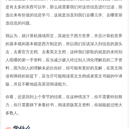
是有太多的东西可以学，那么就需要我们对这些信息进行过滤，筛
选出来有价值的信息学习，这就是涉及到我们去哪儿学、去哪里筛
选信息的问题。
我认为，就计算机领域而言，其诞生于西方世界，并且计算机世界
的基本规则基本都是西方制定的，所以我们应该深入到信息的源头
去，去看官方文档、去看英文文档，这样我们获取的就是的未经别
人咀嚼的第一手资料，应当减少摄入经过别人消化理解后的二手资
料，因为别人的理解未必比你好，你可能有更好的见解，在英文阅
读有障碍的前提下，应当尽可能阅读英文文档或者英文书籍的中译
版，并且不断地提高英语阅读能力。
你看，还是回到上个章节的结尾，在这种情况下，你不需要特别努
力，你只需要静下来看好书，阅读原版英文资料，你就能超过绝大
多数人。
学什么