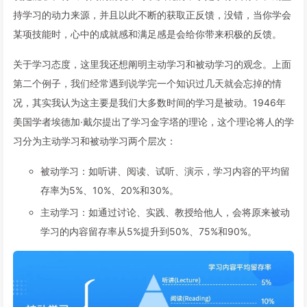
持学习的动力来源，并且以此不断的获取正反馈，没错，当你学会
某项技能时，心中的成就感和满足感是会给你带来积极的反馈。
关于学习态度，这里我还想阐明主动学习和被动学习的观念。上面
第二个例子，我们经常遇到说学完一个知识过几天就会忘掉的情
况，其实我认为这主要是我们大多数时间的学习是被动。1946年
美国学者埃德加·戴尔提出了学习金字塔的理论，这个理论将人的学
习分为主动学习和被动学习两个层次：
被动学习：如听讲、阅读、试听、演示，学习内容的平均留
存率为5%、10%、20%和30%。
主动学习：如通过讨论、实践、教授给他人，会将原来被动
学习的内容留存率从5%提升到50%、75%和90%。