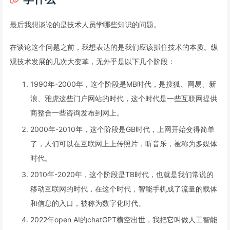
最后我想谈论的是技术人员学哪些知识的问题。
在谈论这个问题之前，我想表达的是我们应该抓住技术的本质。纵
观技术发展的几次大变革，无外乎是以下几个阶段：
1990年-2000年，这个阶段是MB时代，是搜狐、网易、新
浪、雅虎这些门户网站的时代，这个时代是一些互联网提供
商整合一些咨询发布到网上。
2000年-2010年，这个阶段是GB时代，上网开始变得简单
了，人们可以在互联网上上传照片，听音乐，被称为多媒体
时代。
2010年-2020年，这个阶段是TB时代，也就是我们常说的
移动互联网的时代，在这个时代，智能手机成了流量的载体
和信息的入口，被称为数字化时代。
2022年open AI的chatGPT横空出世，我把它叫做人工智能