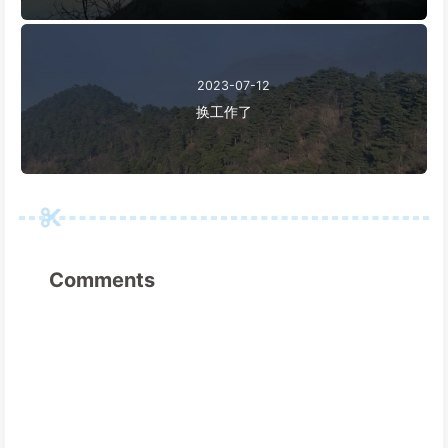
2023-07-12
换工作了
Comments