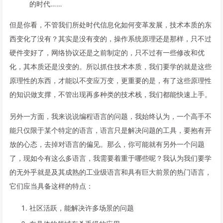
的时代……
但是你看，不管我们所处时代信息化如何变革发展，技术本质的东
西变化了没有？其实是没有变的，操作系统原理还是那样，只不过
硬件变好了，网络协议还是之前制定的，只不过有一些修改和优
化，其本质还是没变的。所以抓住技术本质，我们要学的就是这些
原理性的东西，才能以不变应万变，更重要的是，有了这些原理性
的知识做支撑，不管出现再多种类的技术栈，我们都能快速上手。
另外一方面，我来说说编程语言的问题，我始终认为，一个高手不
能只仅限于某个特定的语言，语言只是解决问题的工具，要抱有开
放的心态，去掉对语言的偏见。那么，你可能就有另外一个问题
了，现如今有这么多语言，我需要着重于哪些呢？我认为我们要学
的无外乎就是及其成熟的工业级语言和具有巨大前景的热门语言，
它们应当具备这样的特点：
社区活跃，能解决许多场景的问题